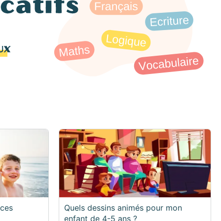
nces
Quels dessins animés pour mon
enfant de 4-5 ans ?