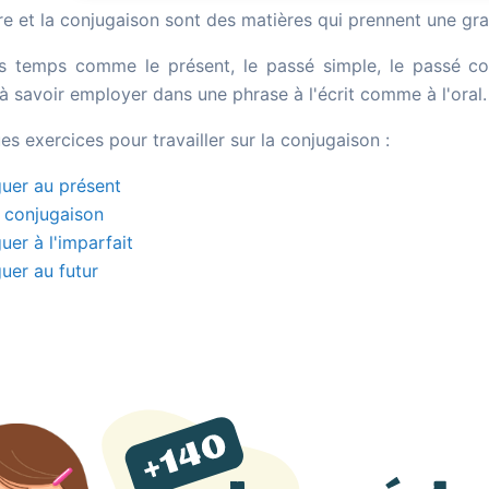
e et la conjugaison sont des matières qui prennent une gra
s temps comme le présent, le passé simple, le passé co
 à savoir employer dans une phrase à l'écrit comme à l'oral.
es exercices pour travailler sur la conjugaison :
uer au présent
 conjugaison
uer à l'imparfait
uer au futur