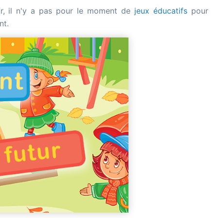
.fr, il n'y a pas pour le moment de
jeux éducatifs
pour
nt.