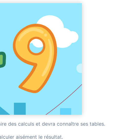
aire des calculs et devra connaître ses tables.
lculer aisément le résultat.