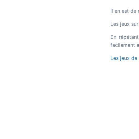
Il en est de
Les jeux sur
En répétant
facilement e
Les jeux de 