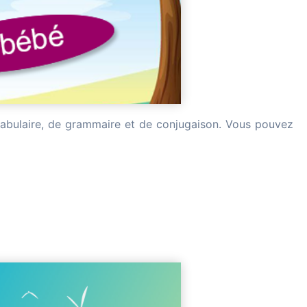
ocabulaire, de grammaire et de conjugaison. Vous pouvez