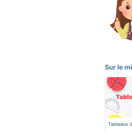
Sur le 
Tableaux 