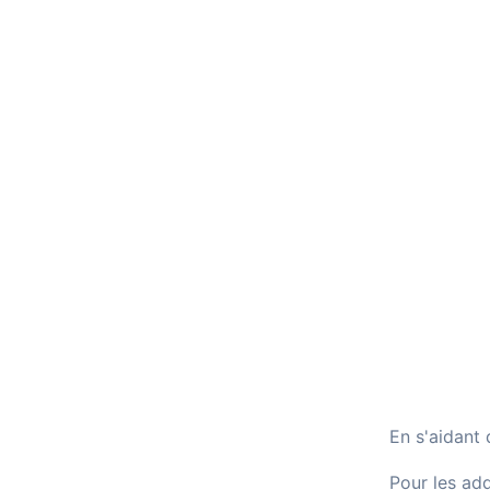
En s'aidant
Pour les add