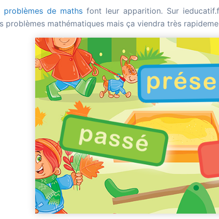
s
problèmes de maths
font leur apparition. Sur ieducatif
s problèmes mathématiques mais ça viendra très rapideme