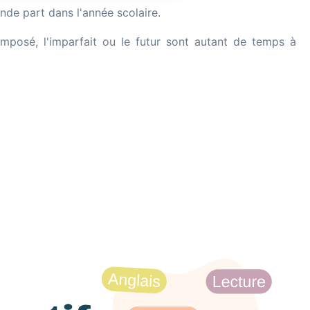
nde part dans l'année scolaire.
mposé, l'imparfait ou le futur sont autant de temps à