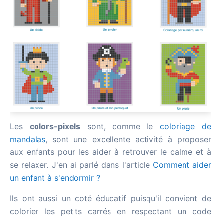
Les
colors-pixels
sont, comme le
coloriage de
mandalas
, sont une excellente activité à proposer
aux enfants pour les aider à retrouver le calme et à
se relaxer. J'en ai parlé dans l'article
Comment aider
un enfant à s'endormir ?
Ils ont aussi un coté éducatif puisqu'il convient de
colorier les petits carrés en respectant un code