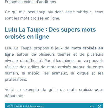
France au calcul d'additions.
Ce qui m'a beaucoup plu dans cette rubrique, ceux
sont les mots croisés en ligne.
Lulu La Taupe : Des supers mots
croisés en ligne
Lulu La Taupe propose 8 jeux de
mots croisés en
ligne
autour de plusieurs thèmes et de plusieurs
niveaux de difficulté. Parmi les thèmes, on va pouvoir
réaliser des grilles de mots croisés autour du corps
humain, la météo, les animaux, le cirque et les
professions.
Voici un exemple de grille de mots croisés pour
débutants :