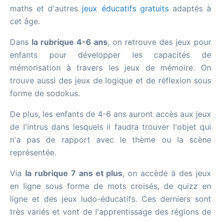
maths et d'autres
jeux éducatifs gratuits
adaptés à
cet âge.
Dans
la rubrique 4-6 ans
, on retrouve des jeux pour
enfants pour développer les capacités de
mémorisation à travers les jeux de mémoire. On
trouve aussi des jeux de logique et de réflexion sous
forme de sodokus.
De plus, les enfants de 4-6 ans auront accès aux jeux
de l'intrus dans lesquels il faudra trouver l'objet qui
n'a pas de rapport avec le thème ou la scène
représentée.
Via
la rubrique 7 ans et plus
, on accède à des jeux
en ligne sous forme de mots croisés, de quizz en
ligne et des jeux ludo-éducatifs. Ces derniers sont
très variés et vont de l'apprentissage des régions de