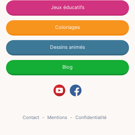
Jeux éducatifs
Coloriages
Dessins animés
Blog
Contact
Mentions
Confidentialité