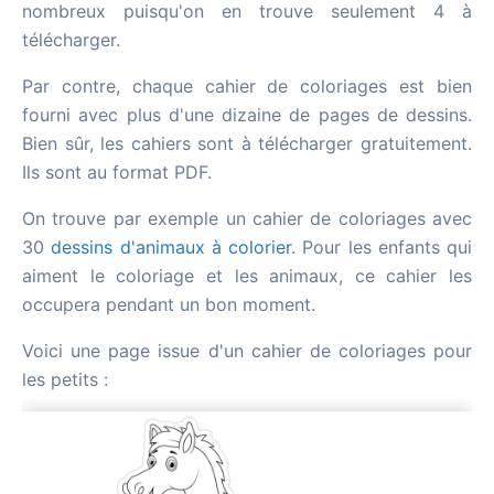
nombreux puisqu'on en trouve seulement 4 à
télécharger.
Par contre, chaque cahier de coloriages est bien
fourni avec plus d'une dizaine de pages de dessins.
Bien sûr, les cahiers sont à télécharger gratuitement.
Ils sont au format PDF.
On trouve par exemple un cahier de coloriages avec
30
dessins d'animaux à colorier
. Pour les enfants qui
aiment le coloriage et les animaux, ce cahier les
occupera pendant un bon moment.
Voici une page issue d'un cahier de coloriages pour
les petits :