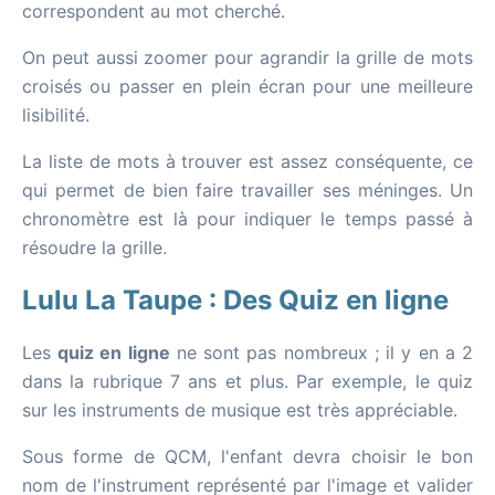
correspondent au mot cherché.
On peut aussi zoomer pour agrandir la grille de mots
croisés ou passer en plein écran pour une meilleure
lisibilité.
La liste de mots à trouver est assez conséquente, ce
qui permet de bien faire travailler ses méninges. Un
chronomètre est là pour indiquer le temps passé à
résoudre la grille.
Lulu La Taupe : Des Quiz en ligne
Les
quiz en ligne
ne sont pas nombreux ; il y en a 2
dans la rubrique 7 ans et plus. Par exemple, le quiz
sur les instruments de musique est très appréciable.
Sous forme de QCM, l'enfant devra choisir le bon
nom de l'instrument représenté par l'image et valider