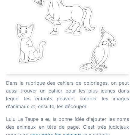
Dans la rubrique des cahiers de coloriages, on peut
aussi trouver un cahier pour les plus jeunes dans
lequel les enfants peuvent colorier les images
d'animaux et, ensuite, les découper.
Lulu La Taupe a eu la bonne idée d'ajouter les noms
des animaux en tête de page. C'est très judicieux
pour faire
apprendre les animaux
aux enfants.