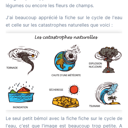
légumes ou encore les fleurs de champs.
J'ai beaucoup apprécié la fiche sur le cycle de l'eau
et celle sur les catastrophes naturelles que voici :
Le seul petit bémol avec la fiche fiche sur le cycle de
l'eau, c'est que l'image est beaucoup trop petite. A