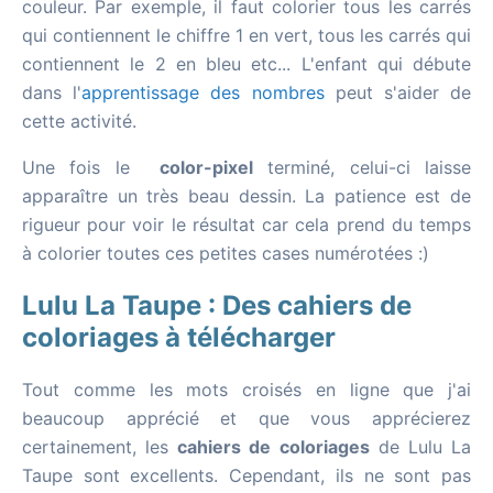
couleur. Par exemple, il faut colorier tous les carrés
qui contiennent le chiffre 1 en vert, tous les carrés qui
contiennent le 2 en bleu etc... L'enfant qui débute
dans l'
apprentissage des nombres
peut s'aider de
cette activité.
Une fois le
color-pixel
terminé, celui-ci laisse
apparaître un très beau dessin. La patience est de
rigueur pour voir le résultat car cela prend du temps
à colorier toutes ces petites cases numérotées :)
Lulu La Taupe : Des cahiers de
coloriages à télécharger
Tout comme les mots croisés en ligne que j'ai
beaucoup apprécié et que vous apprécierez
certainement, les
cahiers de coloriages
de Lulu La
Taupe sont excellents. Cependant, ils ne sont pas