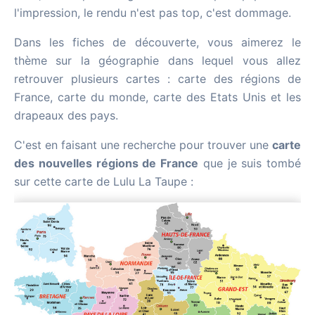
l'impression, le rendu n'est pas top, c'est dommage.
Dans les fiches de découverte, vous aimerez le
thème sur la géographie dans lequel vous allez
retrouver plusieurs cartes : carte des régions de
France, carte du monde, carte des Etats Unis et les
drapeaux des pays.
C'est en faisant une recherche pour trouver une
carte
des nouvelles régions de France
que je suis tombé
sur cette carte de Lulu La Taupe :