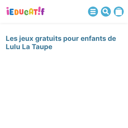
Les jeux gratuits pour enfants de
Lulu La Taupe