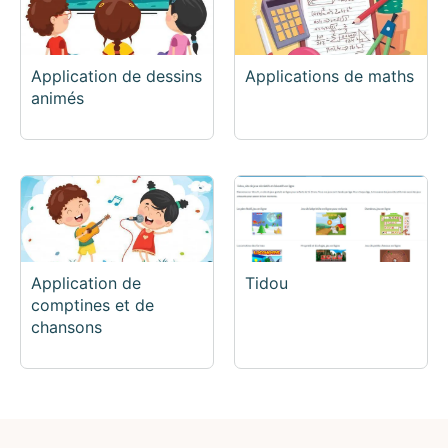
Application de dessins
Applications de maths
animés
Application de
Tidou
comptines et de
chansons