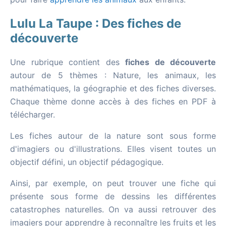
Lulu La Taupe : Des fiches de
découverte
Une rubrique contient des
fiches de découverte
autour de 5 thèmes : Nature, les animaux, les
mathématiques, la géographie et des fiches diverses.
Chaque thème donne accès à des fiches en PDF à
télécharger.
Les fiches autour de la nature sont sous forme
d'imagiers ou d'illustrations. Elles visent toutes un
objectif défini, un objectif pédagogique.
Ainsi, par exemple, on peut trouver une fiche qui
présente sous forme de dessins les différentes
catastrophes naturelles. On va aussi retrouver des
imagiers pour apprendre à reconnaître les fruits et les