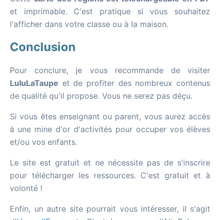
et imprimable. C'est pratique si vous souhaitez
l'afficher dans votre classe ou à la maison.
Conclusion
Pour conclure, je vous recommande de visiter
LuluLaTaupe
et de profiter des nombreux contenus
de qualité qu'il propose. Vous ne serez pas déçu.
Si vous êtes enseignant ou parent, vous aurez accès
à une mine d'or d'activités pour occuper vos élèves
et/ou vos enfants.
Le site est gratuit et ne nécessite pas de s'inscrire
pour télécharger les ressources. C'est gratuit et à
volonté !
Enfin, un autre site pourrait vous intéresser, il s'agit