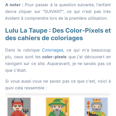
A noter :
Pour passer à la question suivante, l'enfant
devra cliquer sur "SUIVANT", ce qui n'est pas très
évident à comprendre lors de la première utilisation.
Lulu La Taupe : Des Color-Pixels et
des cahiers de coloriages
Dans la rubrique
Coloriages
, ce qui m'a beaucoup
plu, ceux sont les
color-pixels
que j'ai découvert en
navigant sur ce site. Auparavant, je ne savais pas ce
que c'était.
Si vous aussi vous ne savez pas ce que c'est, voici à
quoi cela ressemble :