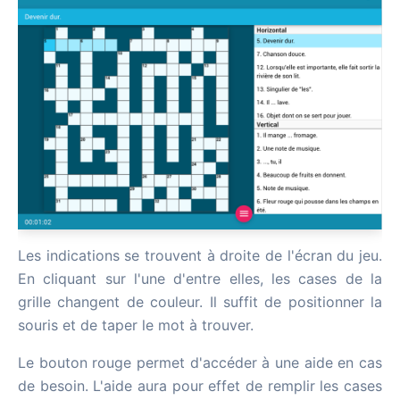
Les indications se trouvent à droite de l'écran du jeu.
En cliquant sur l'une d'entre elles, les cases de la
grille changent de couleur. Il suffit de positionner la
souris et de taper le mot à trouver.
Le bouton rouge permet d'accéder à une aide en cas
de besoin. L'aide aura pour effet de remplir les cases