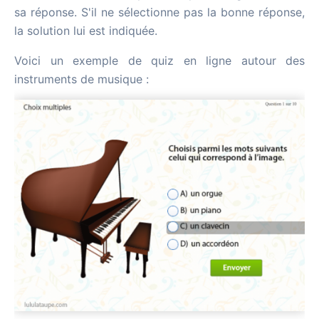
sa réponse. S'il ne sélectionne pas la bonne réponse,
la solution lui est indiquée.
Voici un exemple de quiz en ligne autour des
instruments de musique :