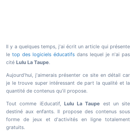
Il y a quelques temps, j'ai écrit un article qui présente
le
top des logiciels éducatifs
dans lequel je n'ai pas
cité
Lulu La Taupe
.
Aujourd'hui, j'aimerais présenter ce site en détail car
je le trouve super intéressant de part la qualité et la
quantité de contenus qu'il propose.
Tout comme iEducatif,
Lulu La Taupe
est un site
destiné aux enfants. Il propose des contenus sous
forme de jeux et d'activités en ligne totalement
gratuits.