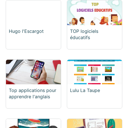
Hugo l'Escargot
TOP logiciels
éducatifs
Top applications pour
Lulu La Taupe
apprendre l'anglais