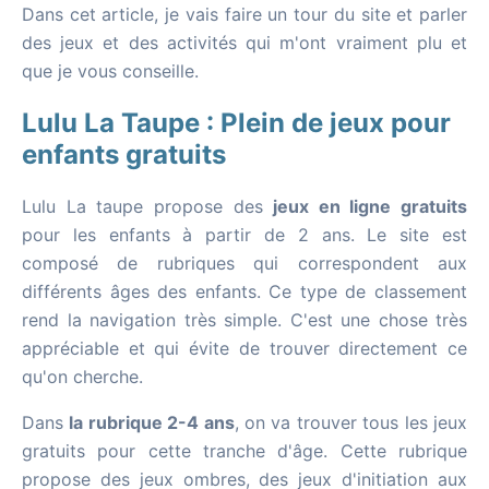
Dans cet article, je vais faire un tour du site et parler
des jeux et des activités qui m'ont vraiment plu et
que je vous conseille.
Lulu La Taupe : Plein de jeux pour
enfants gratuits
Lulu La taupe propose des
jeux en ligne gratuits
pour les enfants à partir de 2 ans. Le site est
composé de rubriques qui correspondent aux
différents âges des enfants. Ce type de classement
rend la navigation très simple. C'est une chose très
appréciable et qui évite de trouver directement ce
qu'on cherche.
Dans
la rubrique 2-4 ans
, on va trouver tous les jeux
gratuits pour cette tranche d'âge. Cette rubrique
propose des jeux ombres, des jeux d'initiation aux